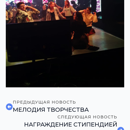
ПРЕДЫДУЩАЯ НОВОСТЬ
МЕЛОДИЯ ТВОРЧЕСТВА
СЛЕДУЮЩАЯ НОВОСТЬ
НАГРАЖДЕНИЕ СТИПЕНДИЕЙ