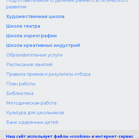
Подготовительное отделение раннего эстетического
развития
Художественная школа
Школа‌‌‌‌ театра
Школа хореографии
Школа креативных индустрий
Образовательные услуги
Расписание занятий
Правила приема и результаты отбора
План работы
Библиотека
Методическая работа
Культура для школьников
Банк одаренных детей
Конкурсы
Наш сайт использует файлы «cookies» и интернет-сервис