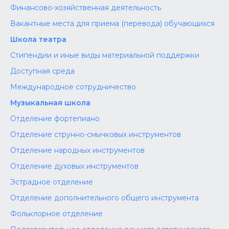
Финансово-хозяйственная деятельность
Вакантные места для приема (перевода) обучающихся
Школа театра
Стипендии и иные виды материальной поддержки
Доступная среда
Международное сотрудничество
Музыкальная школа
Отделение фортепиано
Отделение струнно-смычковых инструментов
Отделение народных инструментов
Отделение духовых инструментов
Эстрадное отделение
Отделение дополнительного общего инструмента
Фольклорное отделение