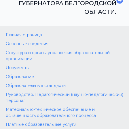
ГУБЕРНАТОРА БЕЛГОРОДСКОЙ
ОБЛАСТИ.
Главная страница
Основные сведения
Структура и органы управления образовательной
организации
Документы
Образование
Образовательные стандарты
Руководство. Педагогический (научно-педагогический)
персонал
Материально-техническое обеспечение и
оснащенность образовательного процесса
Платные образовательные услуги