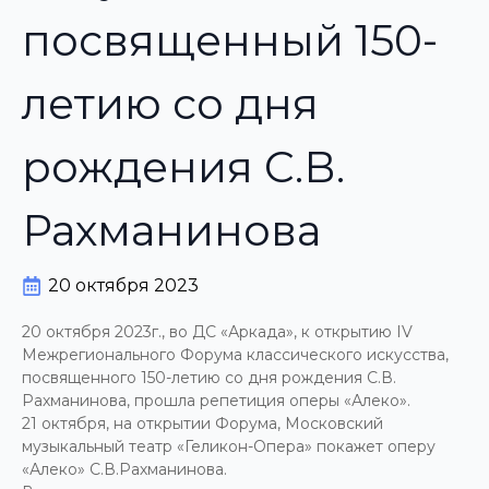
посвященный 150-
летию со дня
рождения С.В.
Рахманинова
20 октября 2023
20 октября 2023г., во ДС «Аркада», к открытию IV
Межрегионального Форума классического искусства,
посвященного 150-летию со дня рождения С.В.
Рахманинова, прошла репетиция оперы «Алеко».
21 октября, на открытии Форума, Московский
музыкальный театр «Геликон-Опера» покажет оперу
«Алеко» С.В.Рахманинова.