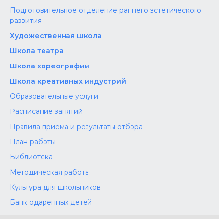
Подготовительное отделение раннего эстетического
развития
Художественная школа
Школа‌‌‌‌ театра
Школа хореографии
Школа креативных индустрий
Образовательные услуги
Расписание занятий
Правила приема и результаты отбора
План работы
Библиотека
Методическая работа
Культура для школьников
Банк одаренных детей
Конкурсы