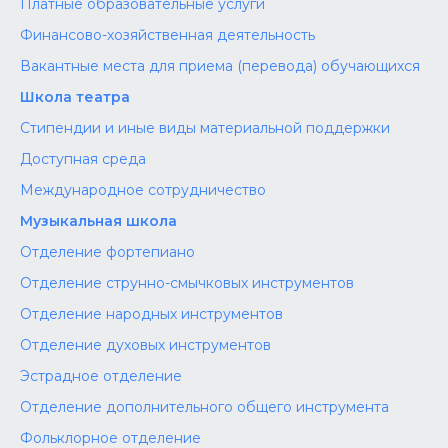
Платные образовательные услуги
Финансово-хозяйственная деятельность
Вакантные места для приема (перевода) обучающихся
Школа театра
Стипендии и иные виды материальной поддержки
Доступная среда
Международное сотрудничество
Музыкальная школа
Отделение фортепиано
Отделение струнно-смычковых инструментов
Отделение народных инструментов
Отделение духовых инструментов
Эстрадное отделение
Отделение дополнительного общего инструмента
Фольклорное отделение