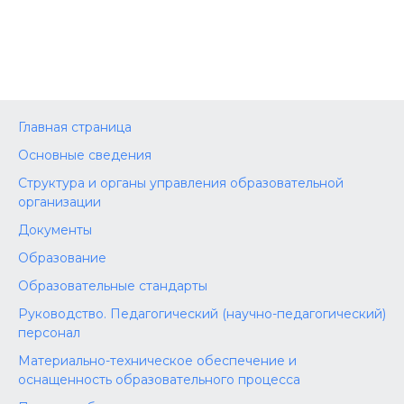
Главная страница
Основные сведения
Структура и органы управления образовательной
организации
Документы
Образование
Образовательные стандарты
Руководство. Педагогический (научно-педагогический)
персонал
Материально-техническое обеспечение и
оснащенность образовательного процесса