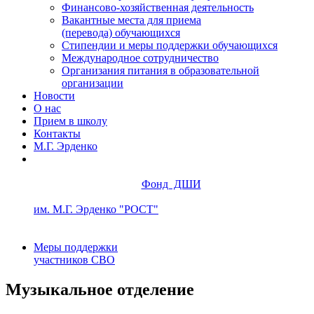
Финансово-хозяйственная деятельность
Вакантные места для приема
(перевода) обучающихся
Стипендии и меры поддержки обучающихся
Международное сотрудничество
Организания питания в образовательной
организации
Новости
О нас
Прием в школу
Контакты
М.Г. Эрденко
Фонд ДШИ
им. М.Г. Эрденко "РОСТ"
Меры поддержки
участников СВО
Музыкальное отделение