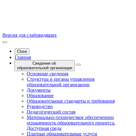
Версия для слабовидящих
Close
Главная
Сведения об
образовательной организации
Основные сведения
Структура и органы управления
образовательной организации
Документы
Образование
Образовательные стандарты и требования
Руководство
Педагогический состав
Материально-техничесчкое обеспечениеи
оснащенность образовательного процесса.
Доступная среда
Платные образовательные услуги