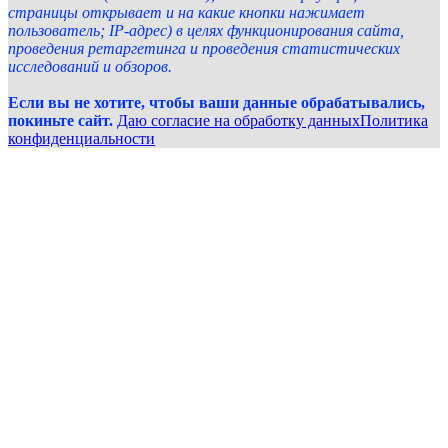
страницы открывает и на какие кнопки нажимает
пользователь; IP-адрес) в целях функционирования сайта,
проведения ретаргетинга и проведения статистических
исследований и обзоров.
Если вы не хотите, чтобы ваши данные обрабатывались,
покиньте сайт.
Даю согласие на обработку данных
Политика
конфиденциальности