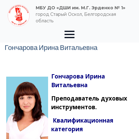
МБУ ДО «ДШИ им. М.Г. Эрденко № 1»
город Старый Оскол, Белгородская
область
Гончарова Ирина Витальевна
Гончарова Ирина
Витальевна
Преподаватель духовых
инструментов.
Квалификационная
категория