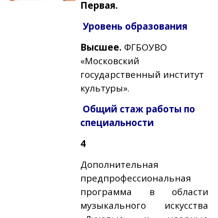
Первая.
Уровень образования
Высшее.
ФГБОУВО
«Московский
государственный институт
культуры».
Общий стаж работы по
специальности
4
Дополнительная
предпрофессиональная
программа в области
музыкального искусства