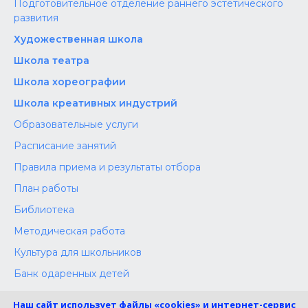
Подготовительное отделение раннего эстетического
развития
Художественная школа
Школа‌‌‌‌ театра
Школа хореографии
Школа креативных индустрий
Образовательные услуги
Расписание занятий
Правила приема и результаты отбора
План работы
Библиотека
Методическая работа
Культура для школьников
Банк одаренных детей
Конкурсы
Наш сайт использует файлы «cookies» и интернет-сервис