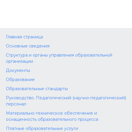
Главная страница
Основные сведения
Структура и органы управления образовательной
организации
Документы
Образование
Образовательные стандарты
Руководство. Педагогический (научно-педагогический)
персонал
Материально-техническое обеспечение и
оснащенность образовательного процесса
Платные образовательные услуги