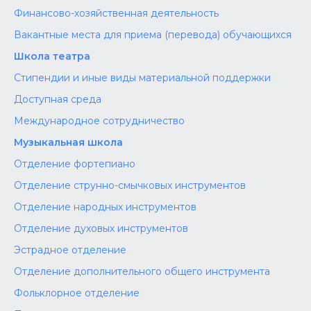
Финансово-хозяйственная деятельность
Вакантные места для приема (перевода) обучающихся
Школа театра
Стипендии и иные виды материальной поддержки
Доступная среда
Международное сотрудничество
Музыкальная школа
Отделение фортепиано
Отделение струнно-смычковых инструментов
Отделение народных инструментов
Отделение духовых инструментов
Эстрадное отделение
Отделение дополнительного общего инструмента
Фольклорное отделение