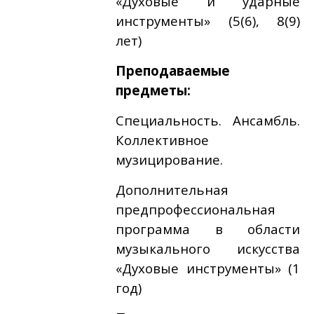
«Духовые и ударные
инструменты» (5(6), 8(9)
лет)
Преподаваемые
предметы:
Специальность. Ансамбль.
Коллективное
музицирование.
Дополнительная
предпрофессиональная
программа в области
музыкального искусства
«Духовые инструменты» (1
год)