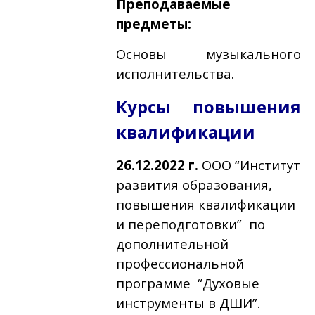
Преподаваемые
предметы:
Основы музыкального
исполнительства.
Курсы повышения
квалификации
26.12.2022 г.
ООО “Институт
развития образования,
повышения квалификации
и переподготовки” по
дополнительной
профессиональной
программе “Духовые
инструменты в ДШИ”.