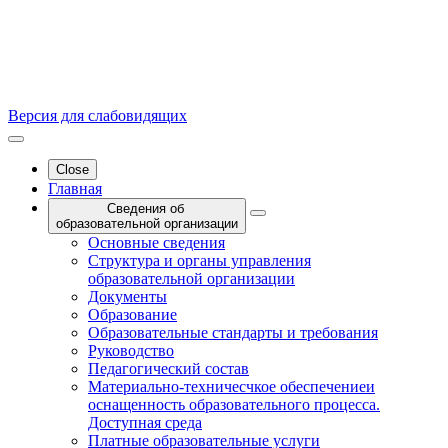
Версия для слабовидящих
Close
Главная
Сведения об
образовательной организации
Основные сведения
Структура и органы управления
образовательной организации
Документы
Образование
Образовательные стандарты и требования
Руководство
Педагогический состав
Материально-техничесчкое обеспечениеи
оснащенность образовательного процесса.
Доступная среда
Платные образовательные услуги