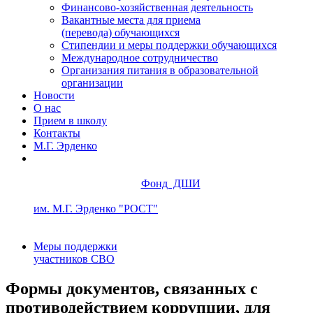
Финансово-хозяйственная деятельность
Вакантные места для приема
(перевода) обучающихся
Стипендии и меры поддержки обучающихся
Международное сотрудничество
Организания питания в образовательной
организации
Новости
О нас
Прием в школу
Контакты
М.Г. Эрденко
Фонд ДШИ
им. М.Г. Эрденко "РОСТ"
Меры поддержки
участников СВО
Формы документов, связанных с
противодействием коррупции, для