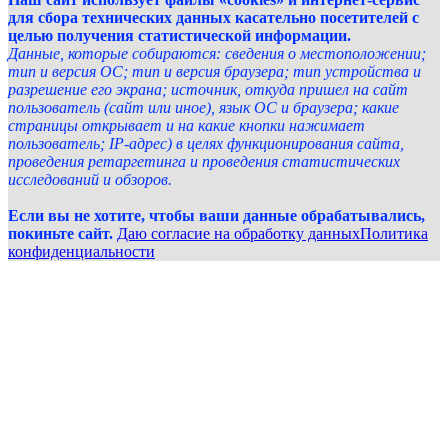
для сбора технических данных касательно посетителей с
целью получения статистической информации.
Данные, которые собираются: сведения о местоположении;
тип и версия ОС; тип и версия браузера; тип устройства и
разрешение его экрана; источник, откуда пришел на сайт
пользователь (сайт или иное), язык ОС и браузера; какие
страницы открывает и на какие кнопки нажимает
пользователь; IP-адрес) в целях функционирования сайта,
проведения ретаргетинга и проведения статистических
исследований и обзоров.
Если вы не хотите, чтобы ваши данные обрабатывались,
покиньте сайт.
Даю согласие на обработку данных
Политика
конфиденциальности