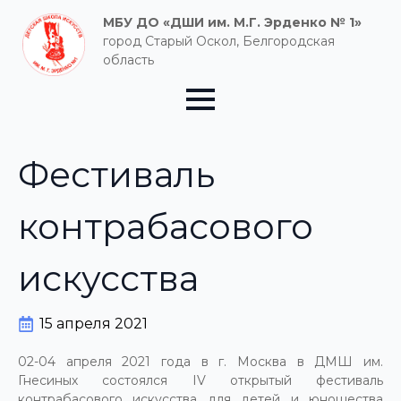
МБУ ДО «ДШИ им. М.Г. Эрденко № 1»
город Старый Оскол, Белгородская
область
Фестиваль
контрабасового
искусства
15 апреля 2021
02-04 апреля 2021 года в г. Москва в ДМШ им.
Гнесиных состоялся IV открытый фестиваль
контрабасового искусства для детей и юношества