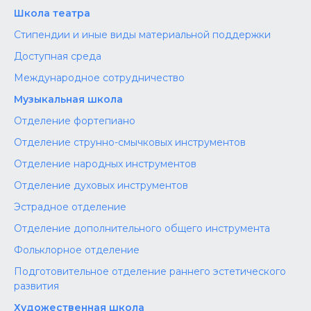
Школа театра
Стипендии и иные виды материальной поддержки
Доступная среда
Международное сотрудничество
Музыкальная школа
Отделение фортепиано
Отделение струнно-смычковых инструментов
Отделение народных инструментов
Отделение духовых инструментов
Эстрадное отделение
Отделение дополнительного общего инструмента
Фольклорное отделение
Подготовительное отделение раннего эстетического
развития
Художественная школа