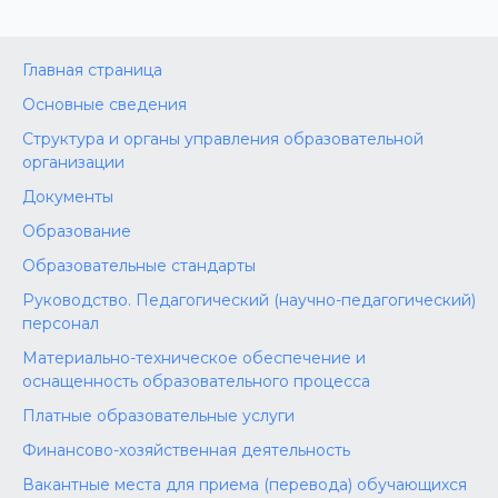
Главная страница
Основные сведения
Структура и органы управления образовательной
организации
Документы
Образование
Образовательные стандарты
Руководство. Педагогический (научно-педагогический)
персонал
Материально-техническое обеспечение и
оснащенность образовательного процесса
Платные образовательные услуги
Финансово-хозяйственная деятельность
Вакантные места для приема (перевода) обучающихся