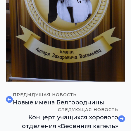
ПРЕДЫДУЩАЯ НОВОСТЬ
Новые имена Белгородчины
СЛЕДУЮЩАЯ НОВОСТЬ
Концерт учащихся хорового
отделения «Весенняя капель»