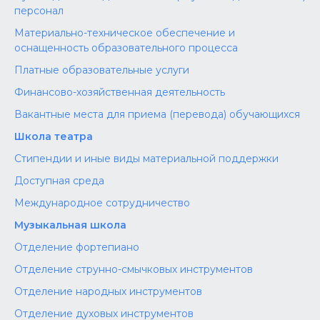
персонал
Материально-техническое обеспечение и
оснащенность образовательного процесса
Платные образовательные услуги
Финансово-хозяйственная деятельность
Вакантные места для приема (перевода) обучающихся
Школа театра
Стипендии и иные виды материальной поддержки
Доступная среда
Международное сотрудничество
Музыкальная школа
Отделение фортепиано
Отделение струнно-смычковых инструментов
Отделение народных инструментов
Отделение духовых инструментов