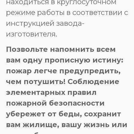
находиться в круглосуточном
режиме работы в соответствии с
инструкцией завода-
изготовителя.
Позвольте напомнить всем
вам одну прописную истину:
пожар легче предупредить,
чем потушить! Соблюдение
элементарных правил
пожарной безопасности
убережет от беды, сохранит
вам жилище, вашу жизнь или