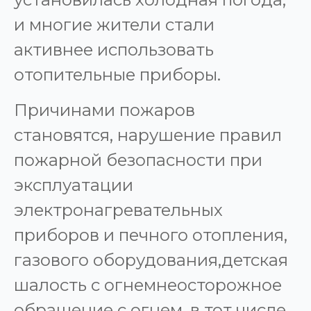
и многие жители стали
активнее использовать
отопительные приборы.
Причинами пожаров
становятся, нарушение правил
пожарной безопасности при
эксплуатации
электронагревательных
приборов и печного отопления,
газового оборудования,детская
шалость с огнемнеосторожное
обращение с огнем, в тот числе