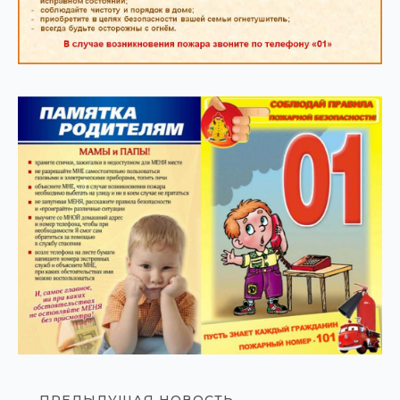
ПРЕДЫДУЩАЯ НОВОСТЬ