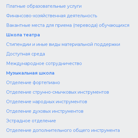
Платные образовательные услуги
Финансово-хозяйственная деятельность
Вакантные места для приема (перевода) обучающихся
Школа театра
Стипендии и иные виды материальной поддержки
Доступная среда
Международное сотрудничество
Музыкальная школа
Отделение фортепиано
Отделение струнно-смычковых инструментов
Отделение народных инструментов
Отделение духовых инструментов
Эстрадное отделение
Отделение дополнительного общего инструмента