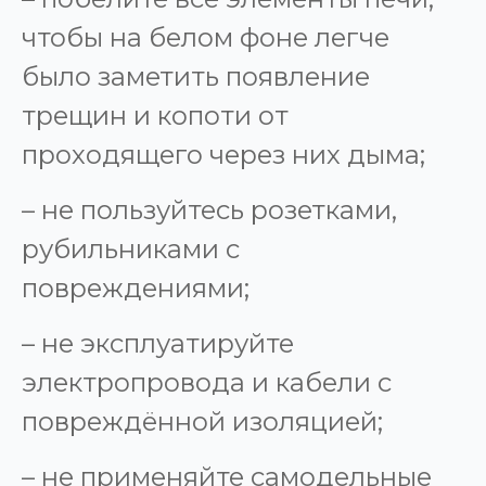
чтобы на белом фоне легче
было заметить появление
трещин и копоти от
проходящего через них дыма;
– не пользуйтесь розетками,
рубильниками с
повреждениями;
– не эксплуатируйте
электропровода и кабели с
повреждённой изоляцией;
– не применяйте самодельные