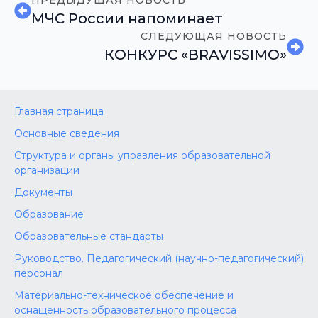
МЧС России напоминает
СЛЕДУЮЩАЯ НОВОСТЬ
КОНКУРС «BRAVISSIMO»
Главная страница
Основные сведения
Структура и органы управления образовательной
организации
Документы
Образование
Образовательные стандарты
Руководство. Педагогический (научно-педагогический)
персонал
Материально-техническое обеспечение и
оснащенность образовательного процесса