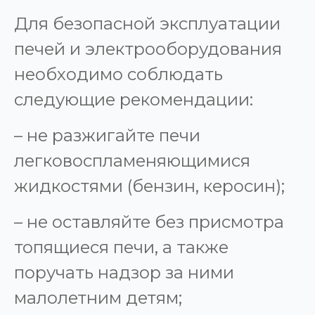
Для безопасной эксплуатации
печей и электрооборудования
необходимо соблюдать
следующие рекомендации:
– не разжигайте печи
легковоспламеняющимися
жидкостями (бензин, керосин);
– не оставляйте без присмотра
топящиеся печи, а также
поручать надзор за ними
малолетним детям;