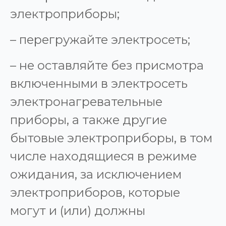
электроприборы;
– перегружайте электросеть;
– не оставляйте без присмотра
включенными в электросеть
электронагревательные
приборы, а также другие
бытовые электроприборы, в том
числе находящиеся в режиме
ожидания, за исключением
электроприборов, которые
могут и (или) должны