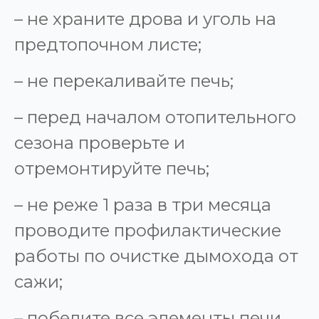
– не храните дрова и уголь на
предтопочном листе;
– не перекаливайте печь;
– перед началом отопительного
сезона проверьте и
отремонтируйте печь;
– не реже 1 раза в три месяца
проводите профилактические
работы по очистке дымохода от
сажи;
– побелите все элементы печи,