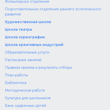
Фольклорное отделение
Подготовительное отделение раннего эстетического
развития
Художественная школа
Школа‌‌‌‌ театра
Школа хореографии
Школа креативных индустрий
Образовательные услуги
Расписание занятий
Правила приема и результаты отбора
План работы
Библиотека
Методическая работа
Культура для школьников
Банк одаренных детей