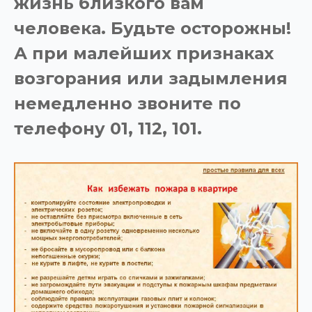
жизнь близкого вам
человека. Будьте осторожны!
А при малейших признаках
возгорания или задымления
немедленно звоните по
телефону 01, 112, 101.