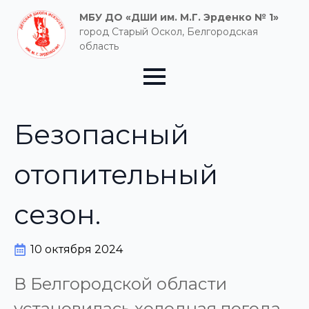
МБУ ДО «ДШИ им. М.Г. Эрденко № 1»
город Старый Оскол, Белгородская
область
Безопасный
отопительный
сезон.
10 октября 2024
В Белгородской области
установилась холодная погода,