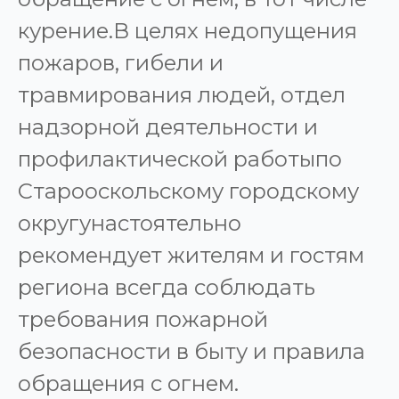
курение.В целях недопущения
пожаров, гибели и
травмирования людей, отдел
надзорной деятельности и
профилактической работыпо
Старооскольскому городскому
округунастоятельно
рекомендует жителям и гостям
региона всегда соблюдать
требования пожарной
безопасности в быту и правила
обращения с огнем.