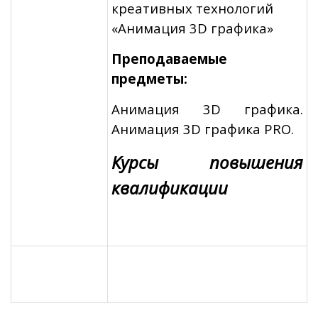
креативных технологий
«Анимация 3D графика»
Преподаваемые
предметы:
Анимация 3D графика.
Анимация 3D графика PRO.
Курсы повышения
квалификации