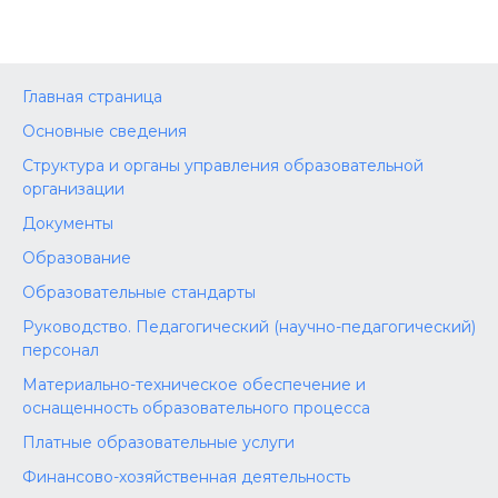
Главная страница
Основные сведения
Структура и органы управления образовательной
организации
Документы
Образование
Образовательные стандарты
Руководство. Педагогический (научно-педагогический)
персонал
Материально-техническое обеспечение и
оснащенность образовательного процесса
Платные образовательные услуги
Финансово-хозяйственная деятельность