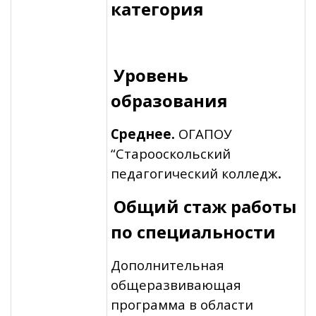
категория
Уровень
образования
Среднее.
ОГАПОУ
“Старооскольский
педагогический колледж
.
Общий стаж работы
по специальности
Дополнительная
общеразвивающая
программа в области