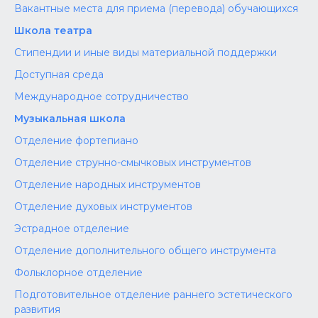
Вакантные места для приема (перевода) обучающихся
Школа театра
Стипендии и иные виды материальной поддержки
Доступная среда
Международное сотрудничество
Музыкальная школа
Отделение фортепиано
Отделение струнно-смычковых инструментов
Отделение народных инструментов
Отделение духовых инструментов
Эстрадное отделение
Отделение дополнительного общего инструмента
Фольклорное отделение
Подготовительное отделение раннего эстетического
развития