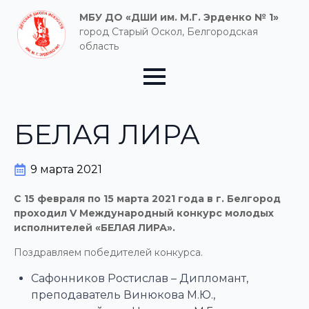
МБУ ДО «ДШИ им. М.Г. Эрденко № 1»
город Старый Оскол, Белгородская
область
БЕЛАЯ ЛИРА
9 марта 2021
С 15 февраля по 15 марта 2021 года в г. Белгород
проходил V Международный конкурс молодых
исполнителей «БЕЛАЯ ЛИРА».
Поздравляем победителей конкурса.
Сафонников Ростислав – Дипломант,
преподаватель Винюкова М.Ю.,