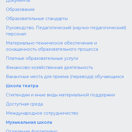
Документы
Образование
Образовательные стандарты
Руководство. Педагогический (научно-педагогический)
персонал
Материально-техническое обеспечение и
оснащенность образовательного процесса
Платные образовательные услуги
Финансово-хозяйственная деятельность
Вакантные места для приема (перевода) обучающихся
Школа театра
Стипендии и иные виды материальной поддержки
Доступная среда
Международное сотрудничество
Музыкальная школа
Отделение фортепиано