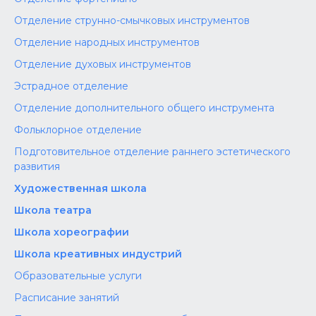
Отделение струнно-смычковых инструментов
Отделение народных инструментов
Отделение духовых инструментов
Эстрадное отделение
Отделение дополнительного общего инструмента
Фольклорное отделение
Подготовительное отделение раннего эстетического
развития
Художественная школа
Школа‌‌‌‌ театра
Школа хореографии
Школа креативных индустрий
Образовательные услуги
Расписание занятий