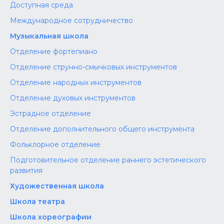
Доступная среда
Международное сотрудничество
Музыкальная школа
Отделение фортепиано
Отделение струнно-смычковых инструментов
Отделение народных инструментов
Отделение духовых инструментов
Эстрадное отделение
Отделение дополнительного общего инструмента
Фольклорное отделение
Подготовительное отделение раннего эстетического
развития
Художественная школа
Школа‌‌‌‌ театра
Школа хореографии