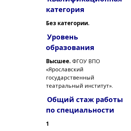
категория
Без категории.
Уровень
образования
Выcшее.
ФГОУ ВПО
«Ярославский
государственный
театральный институт».
Общий стаж работы
по специальности
1