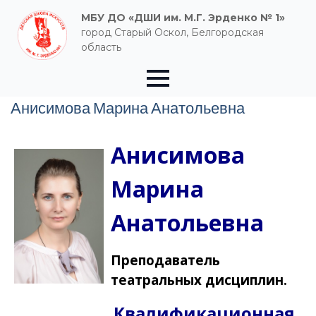
МБУ ДО «ДШИ им. М.Г. Эрденко № 1»
город Старый Оскол, Белгородская
область
Анисимова Марина Анатольевна
Анисимова
Марина
Анатольевна
Преподаватель
театральных дисциплин.
Квалификационная