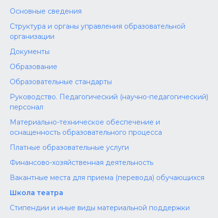
Основные сведения
Структура и органы управления образовательной
организации
Документы
Образование
Образовательные стандарты
Руководство. Педагогический (научно-педагогический)
персонал
Материально-техническое обеспечение и
оснащенность образовательного процесса
Платные образовательные услуги
Финансово-хозяйственная деятельность
Вакантные места для приема (перевода) обучающихся
Школа театра
Стипендии и иные виды материальной поддержки