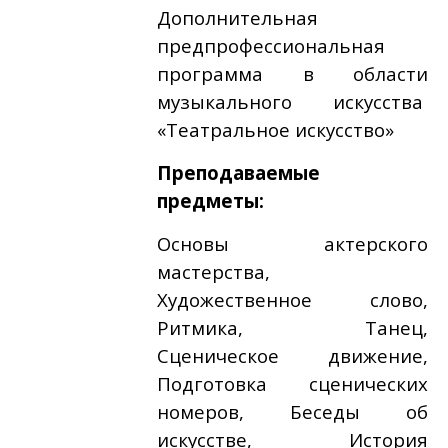
Дополнительная
предпрофессиональная
программа в области
музыкального искусства
«Театральное искусство»
Преподаваемые
предметы:
Основы актерского
мастерства,
Художественное слово,
Ритмика, Танец,
Сценическое движение,
Подготовка сценических
номеров, Беседы об
искусстве, История