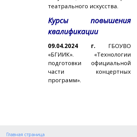
театрального искусства.
Курсы повышения
квалификации
09.04.2024 г.
ГБОУВО
«БГИИК». «Технологии
подготовки официальной
части концертных
программ».
Главная страница