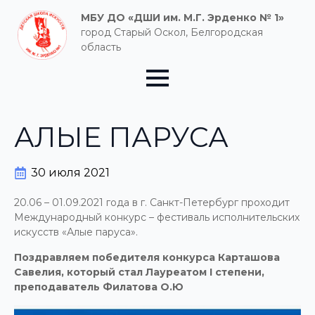
МБУ ДО «ДШИ им. М.Г. Эрденко № 1»
город Старый Оскол, Белгородская
область
АЛЫЕ ПАРУСА
30 июля 2021
20.06 – 01.09.2021 года в г. Санкт-Петербург проходит
Международный конкурс – фестиваль исполнительских
искусств «Алые паруса».
Поздравляем победителя конкурса Карташова
Савелия, который стал Лауреатом I степени,
преподаватель Филатова О.Ю