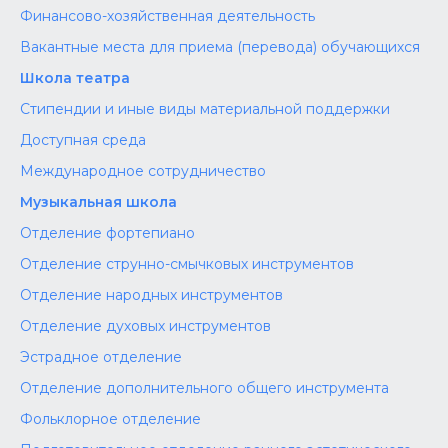
Финансово-хозяйственная деятельность
Вакантные места для приема (перевода) обучающихся
Школа театра
Стипендии и иные виды материальной поддержки
Доступная среда
Международное сотрудничество
Музыкальная школа
Отделение фортепиано
Отделение струнно-смычковых инструментов
Отделение народных инструментов
Отделение духовых инструментов
Эстрадное отделение
Отделение дополнительного общего инструмента
Фольклорное отделение