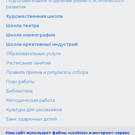
Подготовительное отделение раннего эстетического
развития
Художественная школа
Школа‌‌‌‌ театра
Школа хореографии
Школа креативных индустрий
Образовательные услуги
Расписание занятий
Правила приема и результаты отбора
План работы
Библиотека
Методическая работа
Культура для школьников
Банк одаренных детей
Конкурсы
Наш сайт использует файлы «cookies» и интернет-сервис