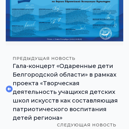
ПРЕДЫДУЩАЯ НОВОСТЬ
Гала-концерт «Одаренные дети
Белгородской области» в рамках
проекта «Творческая
деятельность учащихся детских
школ искусств как составляющая
патриотического воспитания
детей региона»
СЛЕДУЮЩАЯ НОВОСТЬ