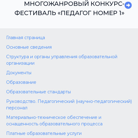
МНОГОЖАНРОВЫЙ КОНКУРС-
ФЕСТИВАЛЬ «ПЕДАГОГ НОМЕР 1»
Главная страница
Основные сведения
Структура и органы управления образовательной
организации
Документы
Образование
Образовательные стандарты
Руководство. Педагогический (научно-педагогический)
персонал
Материально-техническое обеспечение и
оснащенность образовательного процесса
Платные образовательные услуги