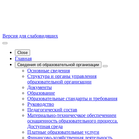
Версия для слабовидящих
Close
Главная
Сведения об образовательной организации
Основные сведения
Структура и органы управления
образовательной организации
Документы
Образование
Образовательные стандарты и требования
Руководство
Педагогический состав
Материально-техничесчкое обеспечениеи
оснащенность образовательного процесса.
Доступная среда
Платные образовательные услуги
Финансово-хозяйственная деятельность