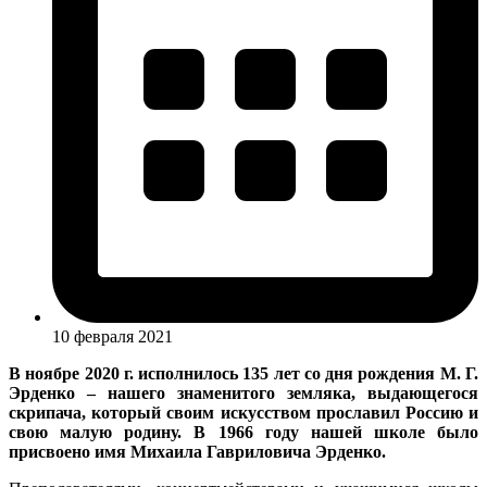
10 февраля 2021
В ноябре 2020 г. исполнилось 135 лет со дня рождения М. Г.
Эрденко – нашего знаменитого земляка, выдающегося
скрипача, который своим искусством прославил Россию и
свою малую родину. В 1966 году нашей школе было
присвоено имя Михаила Гавриловича Эрденко.