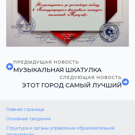
ПРЕДЫДУЩАЯ НОВОСТЬ
МУЗЫКАЛЬНАЯ ШКАТУЛКА
СЛЕДУЮЩАЯ НОВОСТЬ
ЭТОТ ГОРОД САМЫЙ ЛУЧШИЙ
Главная страница
Основные сведения
Структура и органы управления образовательной
организации