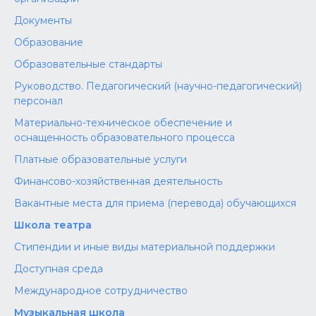
Документы
Образование
Образовательные стандарты
Руководство. Педагогический (научно-педагогический)
персонал
Материально-техническое обеспечение и
оснащенность образовательного процесса
Платные образовательные услуги
Финансово-хозяйственная деятельность
Вакантные места для приема (перевода) обучающихся
Школа театра
Стипендии и иные виды материальной поддержки
Доступная среда
Международное сотрудничество
Музыкальная школа