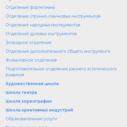
Отделение фортепиано
Отделение струнно-смычковых инструментов
Отделение народных инструментов
Отделение духовых инструментов
Эстрадное отделение
Отделение дополнительного общего инструмента
Фольклорное отделение
Подготовительное отделение раннего эстетического
развития
Художественная школа
Школа‌‌‌‌ театра
Школа хореографии
Школа креативных индустрий
Образовательные услуги