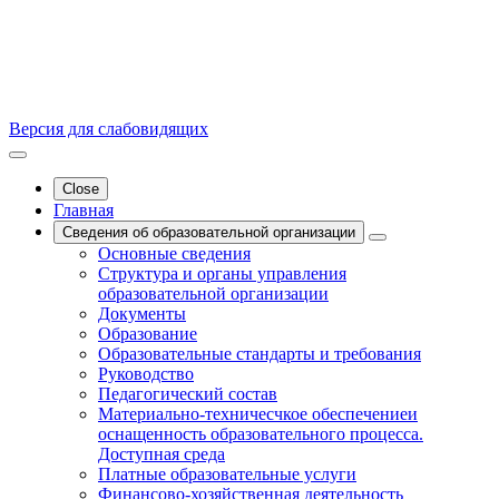
Версия для слабовидящих
Close
Главная
Сведения об образовательной организации
Основные сведения
Структура и органы управления
образовательной организации
Документы
Образование
Образовательные стандарты и требования
Руководство
Педагогический состав
Материально-техничесчкое обеспечениеи
оснащенность образовательного процесса.
Доступная среда
Платные образовательные услуги
Финансово-хозяйственная деятельность