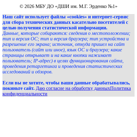
© 2026 МБУ ДО «ДШИ им. М.Г. Эрденко №1»
Наш сайт использует файлы «cookies» и интернет-сервис
для сбора технических данных касательно посетителей с
целью получения статистической информации.
Данные, которые собираются: сведения о местоположении;
тип и версия ОС; тип и версия браузера; тип устройства и
разрешение его экрана; источник, откуда пришел на сайт
пользователь (сайт или иное), язык ОС и браузера; какие
страницы открывает и на какие кнопки нажимает
пользователь; IP-адрес) в целях функционирования сайта,
проведения ретаргетинга и проведения статистических
исследований и обзоров.
Если вы не хотите, чтобы ваши данные обрабатывались,
покиньте сайт.
Даю согласие на обработку данных
Политика
конфиденциальности