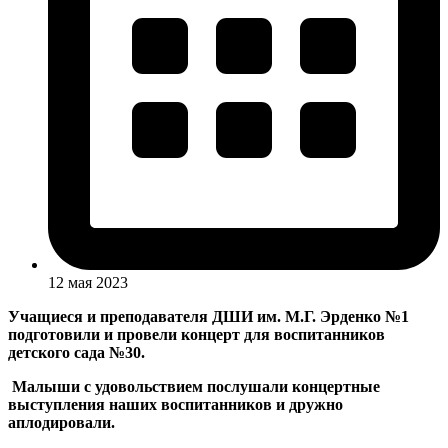
12 мая 2023
Учащиеся и преподавателя ДШИ им. М.Г. Эрденко №1
подготовили и провели концерт для воспитанников
детского сада №30.
Малыши с удовольствием послушали концертные
выступления наших воспитанников и дружно
аплодировали.