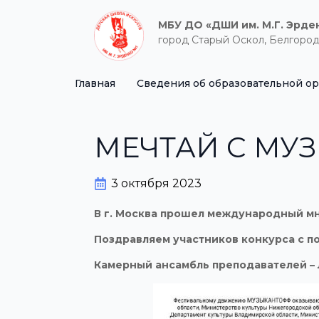
МБУ ДО «ДШИ им. М.Г. Эрде
город Старый Оскол, Белгород
Главная
Сведения об образовательной о
МЕЧТАЙ С МУЗ
3 октября 2023
В г. Москва прошел международный 
Поздравляем участников конкурса с п
Камерный ансамбль преподавателей –