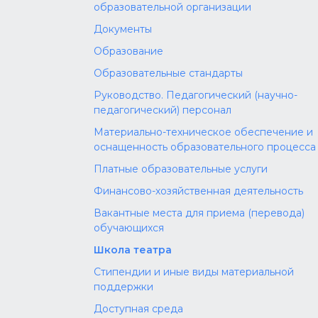
образовательной организации
Документы
Образование
Образовательные стандарты
Руководство. Педагогический (научно-
педагогический) персонал
Материально-техническое обеспечение и
оснащенность образовательного процесса
Платные образовательные услуги
Финансово-хозяйственная деятельность
Вакантные места для приема (перевода)
обучающихся
Школа театра
Стипендии и иные виды материальной
поддержки
Доступная среда