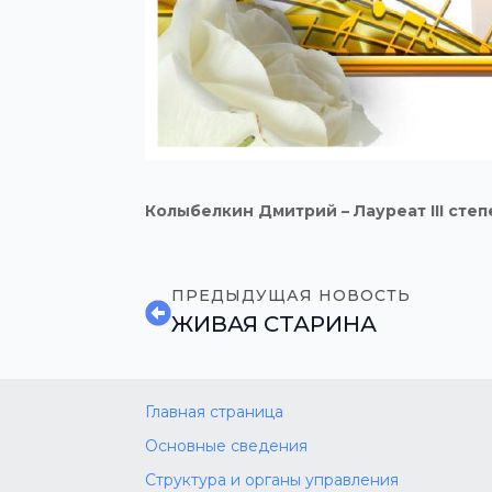
Колыбелкин Дмитрий – Лауреат
III
степ
ПРЕДЫДУЩАЯ НОВОСТЬ
ЖИВАЯ СТАРИНА
Главная страница
Основные сведения
Структура и органы управления