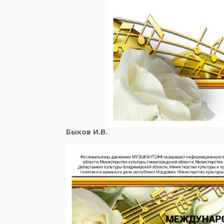
Быков И.В.