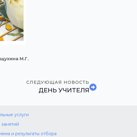
щухина М.Г.
СЛЕДУЮЩАЯ НОВОСТЬ
ДЕНЬ УЧИТЕЛЯ
льные услуги
 занятий
иема и результаты отбора