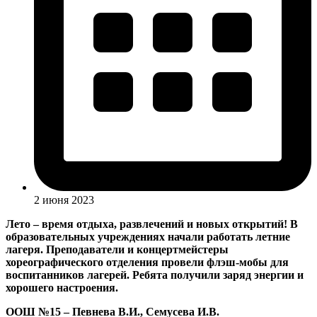
2 июня 2023
Лето – время отдыха, развлечений и новых открытий! В
образовательных учреждениях начали работать летние
лагеря. Преподаватели и концертмейстеры
хореографического отделения провели флэш-мобы для
воспитанников лагерей. Ребята получили заряд энергии и
хорошего настроения.
ООШ №15 – Певнева В.И., Семусева И.В.