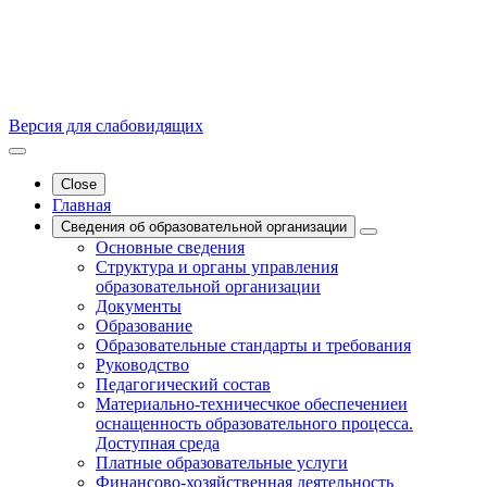
Версия для слабовидящих
Close
Главная
Сведения об образовательной организации
Основные сведения
Структура и органы управления
образовательной организации
Документы
Образование
Образовательные стандарты и требования
Руководство
Педагогический состав
Материально-техничесчкое обеспечениеи
оснащенность образовательного процесса.
Доступная среда
Платные образовательные услуги
Финансово-хозяйственная деятельность