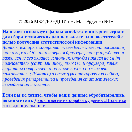
© 2026 МБУ ДО «ДШИ им. М.Г. Эрденко №1»
Наш сайт использует файлы «cookies» и интернет-сервис
для сбора технических данных касательно посетителей с
целью получения статистической информации.
Данные, которые собираются: сведения о местоположении;
тип и версия ОС; тип и версия браузера; тип устройства и
разрешение его экрана; источник, откуда пришел на сайт
пользователь (сайт или иное), язык ОС и браузера; какие
страницы открывает и на какие кнопки нажимает
пользователь; IP-адрес) в целях функционирования сайта,
проведения ретаргетинга и проведения статистических
исследований и обзоров.
Если вы не хотите, чтобы ваши данные обрабатывались,
покиньте сайт.
Даю согласие на обработку данных
Политика
конфиденциальности