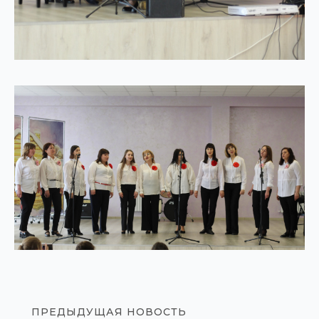
ПРЕДЫДУЩАЯ НОВОСТЬ