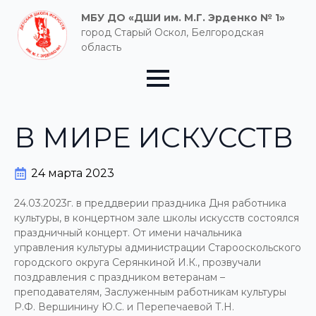
МБУ ДО «ДШИ им. М.Г. Эрденко № 1»
город Старый Оскол, Белгородская
область
В МИРЕ ИСКУССТВ
24 марта 2023
24.03.2023г. в преддверии праздника Дня работника
культуры, в концертном зале школы искусств состоялся
праздничный концерт. От имени начальника
управления культуры администрации Старооскольского
городского округа Серянкиной И.К., прозвучали
поздравления с праздником ветеранам –
преподавателям, Заслуженным работникам культуры
Р.Ф. Вершинину Ю.С. и Перепечаевой Т.Н.