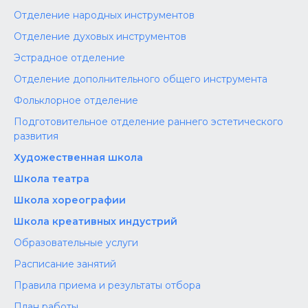
Отделение народных инструментов
Отделение духовых инструментов
Эстрадное отделение
Отделение дополнительного общего инструмента
Фольклорное отделение
Подготовительное отделение раннего эстетического
развития
Художественная школа
Школа‌‌‌‌ театра
Школа хореографии
Школа креативных индустрий
Образовательные услуги
Расписание занятий
Правила приема и результаты отбора
План работы