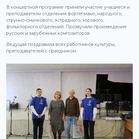
В концертной программе приняли участие учащиеся и
преподаватели отделения фортепиано, народного,
струнно-смычкового, эстрадного, хорового,
фольклорного отделений. Прозвучали произведения
русских и зарубежных композиторов.
Ведущая поздравила всех работников культуры,
преподавателей с праздником.