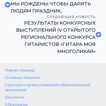
МЫ РОЖДЕНЫ ЧТОБЫ ДАРИТЬ
ЛЮДЯМ ПРАЗДНИК.
СЛЕДУЮЩАЯ НОВОСТЬ
РЕЗУЛЬТАТЫ КОНКУРСНЫХ
ВЫСТУПЛЕНИЙ IV ОТКРЫТОГО
РЕГИОНАЛЬНОГО КОНКУРСА
ГИТАРИСТОВ «ГИТАРА МОЯ
МНОГОЛИКАЯ»
Главная страница
Основные сведения
Структура и органы управления образовательной
организации
Документы
Образование