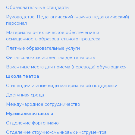
Образовательные стандарты
Руководство. Педагогический (научно-педагогический)
персонал
Материально-техническое обеспечение и
оснащенность образовательного процесса
Платные образовательные услуги
Финансово-хозяйственная деятельность
Вакантные места для приема (перевода) обучающихся
Школа театра
Стипендии и иные виды материальной поддержки
Доступная среда
Международное сотрудничество
Музыкальная школа
Отделение фортепиано
Отделение струнно-смычковых инструментов