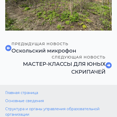
ПРЕДЫДУЩАЯ НОВОСТЬ
Оскольский микрофон
СЛЕДУЮЩАЯ НОВОСТЬ
МАСТЕР-КЛАССЫ ДЛЯ ЮНЫХ
СКРИПАЧЕЙ
Главная страница
Основные сведения
Структура и органы управления образовательной
организации