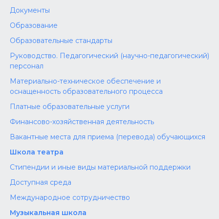
Документы
Образование
Образовательные стандарты
Руководство. Педагогический (научно-педагогический)
персонал
Материально-техническое обеспечение и
оснащенность образовательного процесса
Платные образовательные услуги
Финансово-хозяйственная деятельность
Вакантные места для приема (перевода) обучающихся
Школа театра
Стипендии и иные виды материальной поддержки
Доступная среда
Международное сотрудничество
Музыкальная школа