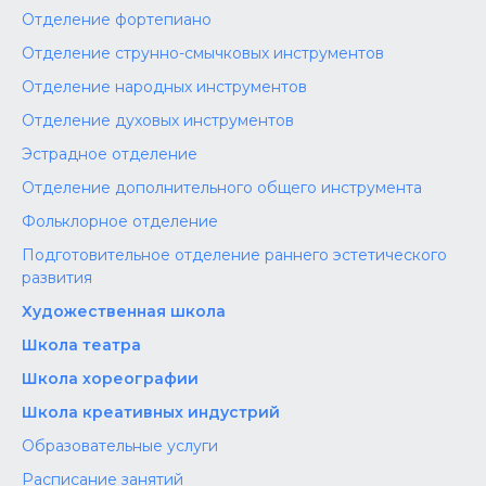
Отделение фортепиано
Отделение струнно-смычковых инструментов
Отделение народных инструментов
Отделение духовых инструментов
Эстрадное отделение
Отделение дополнительного общего инструмента
Фольклорное отделение
Подготовительное отделение раннего эстетического
развития
Художественная школа
Школа‌‌‌‌ театра
Школа хореографии
Школа креативных индустрий
Образовательные услуги
Расписание занятий