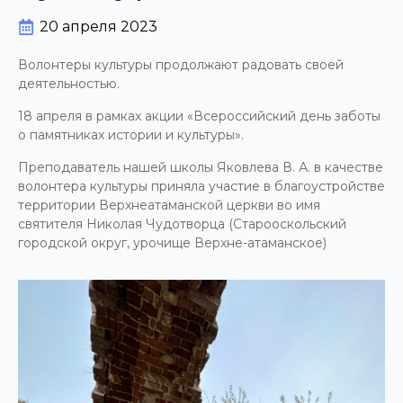
20 апреля 2023
Волонтеры культуры продолжают радовать своей
деятельностью.
18 апреля в рамках акции «Всероссийский день заботы
о памятниках истории и культуры».
Преподаватель нашей школы Яковлева В. А. в качестве
волонтера культуры приняла участие в благоустройстве
территории Верхнеатаманской церкви во имя
святителя Николая Чудотворца (Старооскольский
городской округ, урочище Верхне-атаманское)