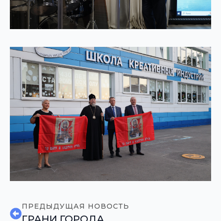
ПРЕДЫДУЩАЯ НОВОСТЬ
ГРАНИ ГОРОДА