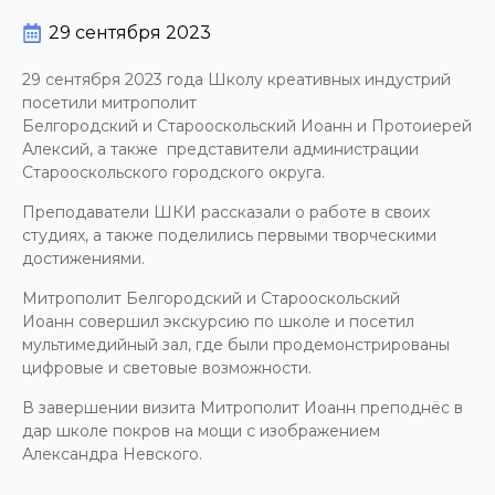
29 сентября 2023
29 сентября 2023 года Школу креативных индустрий
посетили митрополит
Белгородский и Старооскольский Иоанн и Протоиерей
Алексий, а также представители администрации
Старооскольского городского округа.
Преподаватели ШКИ рассказали о работе в своих
студиях, а также поделились первыми творческими
достижениями.
Митрополит Белгородский и Старооскольский
Иоанн совершил экскурсию по школе и посетил
мультимедийный зал, где были продемонстрированы
цифровые и световые возможности.
В завершении визита Митрополит Иоанн преподнёс в
дар школе покров на мощи с изображением
Александра Невского.