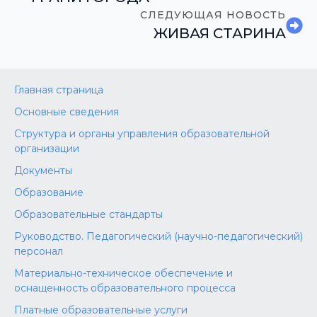
СЛЕДУЮЩАЯ НОВОСТЬ
ЖИВАЯ СТАРИНА
Главная страница
Основные сведения
Структура и органы управления образовательной
организации
Документы
Образование
Образовательные стандарты
Руководство. Педагогический (научно-педагогический)
персонал
Материально-техническое обеспечение и
оснащенность образовательного процесса
Платные образовательные услуги