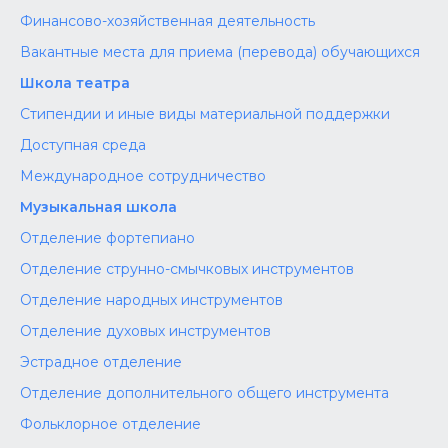
Финансово-хозяйственная деятельность
Вакантные места для приема (перевода) обучающихся
Школа театра
Стипендии и иные виды материальной поддержки
Доступная среда
Международное сотрудничество
Музыкальная школа
Отделение фортепиано
Отделение струнно-смычковых инструментов
Отделение народных инструментов
Отделение духовых инструментов
Эстрадное отделение
Отделение дополнительного общего инструмента
Фольклорное отделение