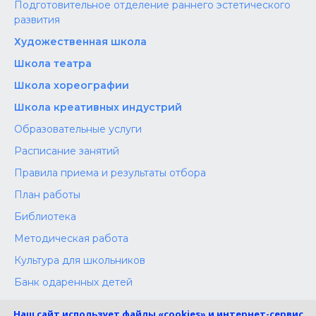
Подготовительное отделение раннего эстетического
развития
Художественная школа
Школа‌‌‌‌ театра
Школа хореографии
Школа креативных индустрий
Образовательные услуги
Расписание занятий
Правила приема и результаты отбора
План работы
Библиотека
Методическая работа
Культура для школьников
Банк одаренных детей
Конкурсы
Наш сайт использует файлы «cookies» и интернет-сервис