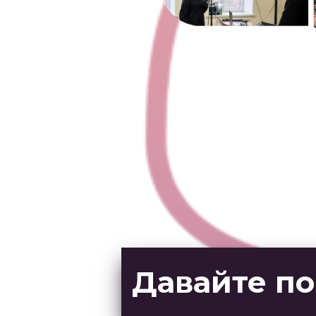
Давайте по