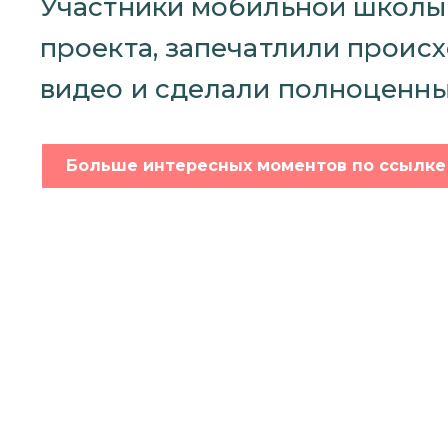
Участники мобильной школы 
проекта, запечатлили проис
видео и сделали полноценны
Больше интересных моментов по ссылке