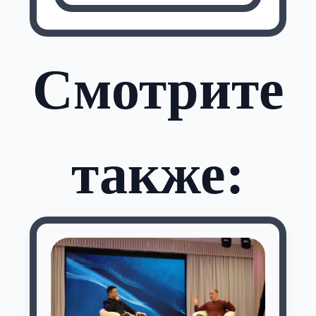
Смотрите
также: