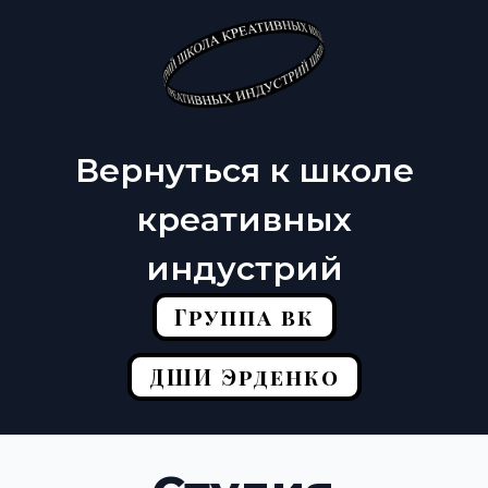
Вернуться к школе
креативных
индустрий
Группа вк
ДШИ Эрденко