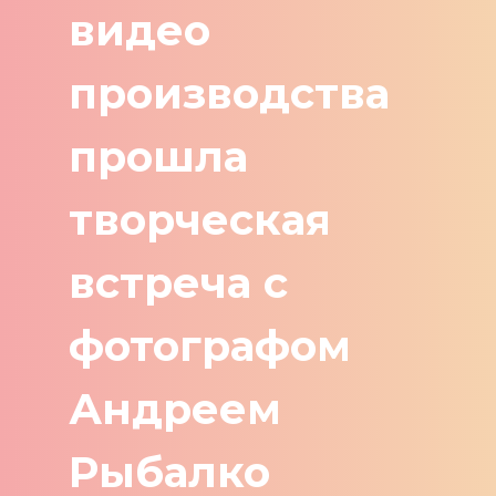
видео
производства
прошла
творческая
встреча с
фотографом
Андреем
Рыбалко