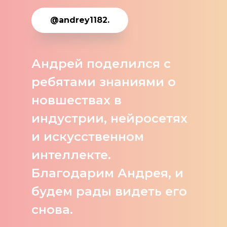
@andrey1182.
Андрей поделился с
ребятами знаниями о
новшествах в
индустрии, нейросетях
и искусственном
интеллекте.
Благодарим Андрея, и
будем рады видеть его
снова.